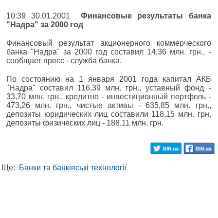
10:39 30.01.2001
Финансовые результаты банка
"Надра" за 2000 год
Финансовый результат акционерного коммерческого
банка "Надра" за 2000 год составил 14,36 млн. грн., -
сообщает пресс - служба банка.
По состоянию на 1 января 2001 года капитал АКБ
"Надра" составил 116,39 млн. грн., уставный фонд -
33,70 млн. грн., кредитно - инвестиционный портфель -
473,26 млн. грн., чистые активы - 635,85 млн. грн.,
депозиты юридических лиц составили 118,15 млн. грн,
депозиты физических лиц - 188,11 млн. грн.
Ще:
Банки та банківські технології