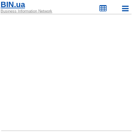
BIN.ua
Business Information Network