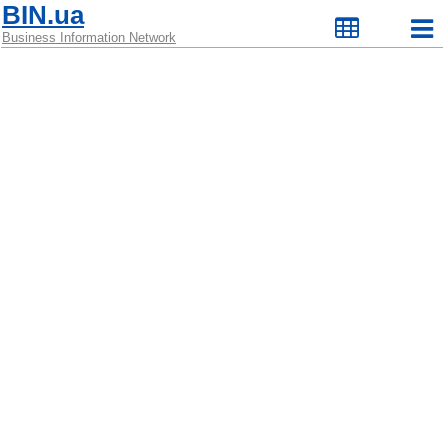
BIN.ua
Business Information Network