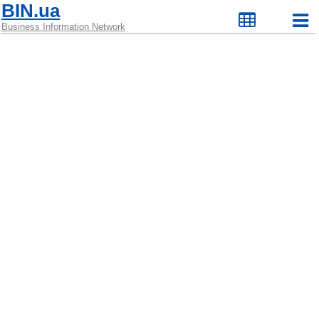
BIN.ua
Business Information Network