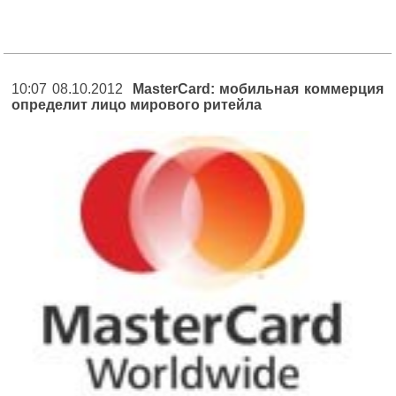
10:07 08.10.2012
MasterCard: мобильная коммерция
определит лицо мирового ритейла