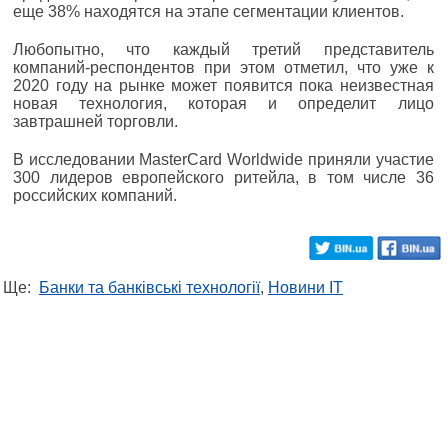
еще 38% находятся на этапе сегментации клиентов.
Любопытно, что каждый третий представитель
компаний-респондентов при этом отметил, что уже к
2020 году на рынке может появится пока неизвестная
новая технология, которая и определит лицо
завтрашней торговли.
В исследовании MasterCard Worldwide приняли участие
300 лидеров европейского ритейла, в том числе 36
российских компаний.
Ще:
Банки та банківські технології
,
Новини IT