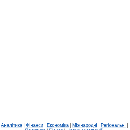
Аналітика
|
Фінанси
|
Економіка
|
Міжнародні
|
Регіональні
|