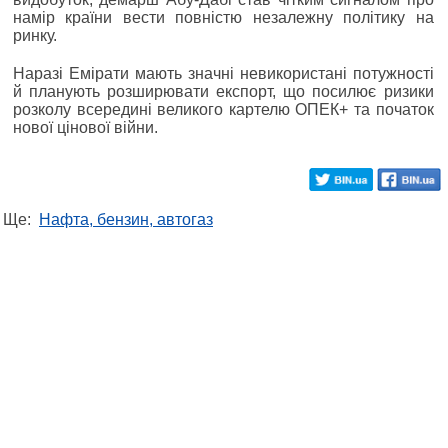
намір країни вести повністю незалежну політику на
ринку.
Наразі Емірати мають значні невикористані потужності
й планують розширювати експорт, що посилює ризики
розколу всередині великого картелю ОПЕК+ та початок
нової цінової війни.
Ще:
Нафта, бензин, автогаз