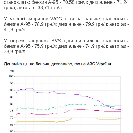
становлять: бензин А-95 - 70,58 грн/л; дизпальне - 71,24
грн/л; автогаз - 38,71 грн/л.
У мережі заправок WOG ціни на пальне становлять:
бензин А-95 - 78,9 грн/л; дизпальне - 79,9 грн/л; автогаз -
41,9 грн/л.
У мережі заправок BVS ціни на пальне становлять:
бензин А-95 - 75,9 грн/л; дизпальне - 74,9 грн/л; автогаз -
38,9 грн/л.