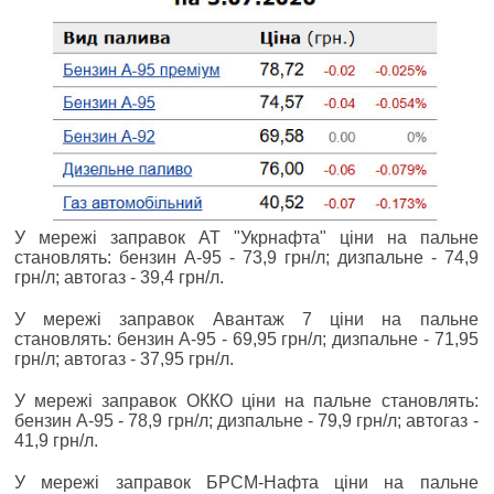
У мережі заправок АТ "Укрнафта" ціни на пальне
становлять: бензин А-95 - 73,9 грн/л; дизпальне - 74,9
грн/л; автогаз - 39,4 грн/л.
У мережі заправок Авантаж 7 ціни на пальне
становлять: бензин А-95 - 69,95 грн/л; дизпальне - 71,95
грн/л; автогаз - 37,95 грн/л.
У мережі заправок ОККО ціни на пальне становлять:
бензин А-95 - 78,9 грн/л; дизпальне - 79,9 грн/л; автогаз -
41,9 грн/л.
У мережі заправок БРСМ-Нафта ціни на пальне