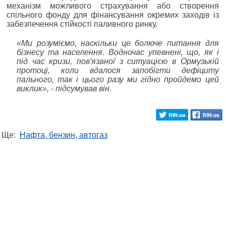
механізм можливого страхування або створення
спільного фонду для фінансування окремих заходів із
забезпечення стійкості паливного ринку.
«Ми розуміємо, наскільки це болюче питання для
бізнесу та населення. Водночас упевнені, що, як і
під час кризи, пов'язаної з ситуацією в Ормузькій
протоці, коли вдалося запобігти дефіциту
пального, так і цього разу ми гідно пройдемо цей
виклик», - підсумував він.
Ще:
Нафта, бензин, автогаз