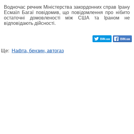
Водночас речник Міністерства закордонних справ Ірану
Есмаїл Багаї повідомив, що повідомлення про нібито
остаточні домовленості між США та Іраном не
відповідають дійсності.
Ще:
Нафта, бензин, автогаз