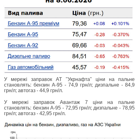
У мережі заправок АТ "Укрнафта" ціни на пальне
становлять: бензин А-95 - 74,9 грн/л; дизпальне - 84,9
грн/л; автогаз - 44,9 грн/л.
У мережі заправок Авантаж 7 ціни на пальне
становлять: бензин А-95 - 72,95 грн/л; дизпальне - 78,95
грн/л; автогаз - 42,95 грн/л.