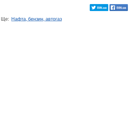
Ще:
Нафта, бензин, автогаз