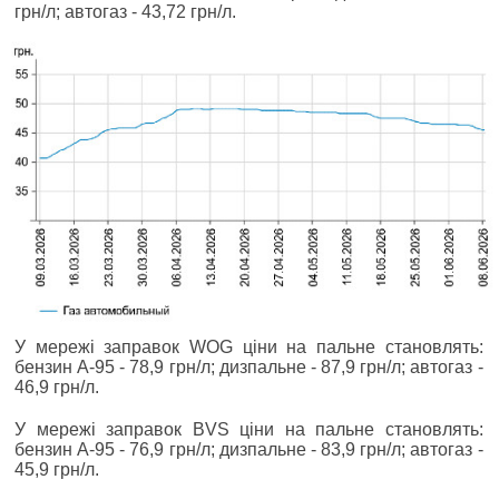
грн/л; автогаз - 43,72 грн/л.
У мережі заправок WOG ціни на пальне становлять:
бензин А-95 - 78,9 грн/л; дизпальне - 87,9 грн/л; автогаз -
46,9 грн/л.
У мережі заправок BVS ціни на пальне становлять:
бензин А-95 - 76,9 грн/л; дизпальне - 83,9 грн/л; автогаз -
45,9 грн/л.