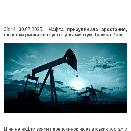
08:44 30.07.2025
Нафта призупинила зростання,
оскільки ринки зважують ультиматум Трампа Росії
Ціни на нафту взяли перепочинок на азіатських торгах у