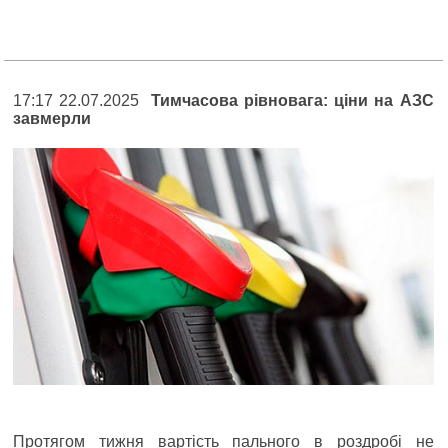
17:17 22.07.2025
Тимчасова рівновага: ціни на АЗС
завмерли
Протягом тижня вартість пального в роздробі не