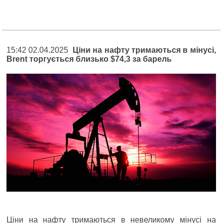
15:42 02.04.2025
Ціни на нафту тримаються в мінусі,
Brent торгується близько $74,3 за барель
Ціни на нафту тримаються в невеликому мінусі на