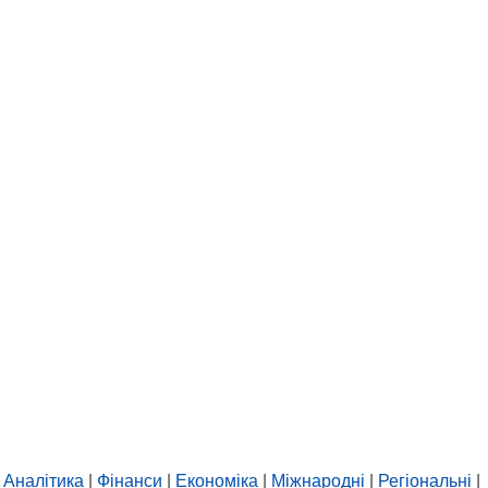
Аналітика
|
Фінанси
|
Економіка
|
Міжнародні
|
Регіональні
|