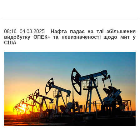
08:16 04.03.2025
Нафта падає на тлі збільшення
видобутку ОПЕК+ та невизначеності щодо мит у
США