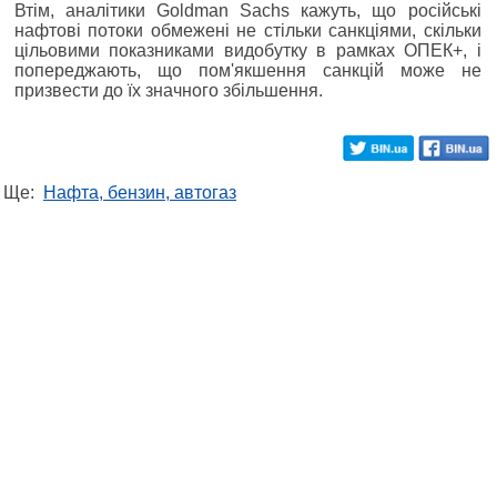
Втім, аналітики Goldman Sachs кажуть, що російські
нафтові потоки обмежені не стільки санкціями, скільки
цільовими показниками видобутку в рамках ОПЕК+, і
попереджають, що пом'якшення санкцій може не
призвести до їх значного збільшення.
Ще:
Нафта, бензин, автогаз