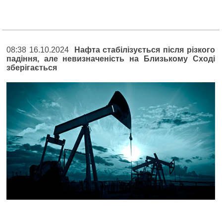
08:38 16.10.2024
Нафта стабілізується після різкого
падіння, але невизначеність на Близькому Сході
зберігається