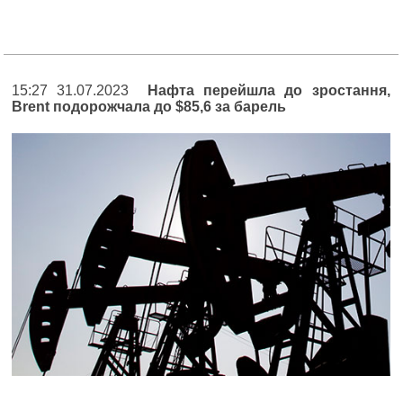
15:27 31.07.2023
Нафта перейшла до зростання,
Brent подорожчала до $85,6 за барель