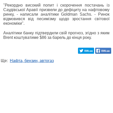
"Рекордно високий попит і скорочення постачань із
Саудівської Аравії призвели до дефіциту на нафтовому
ринку, - написали аналітики Goldman Sachs. - Ринок
відмовився від песимізму щодо зростання світової
економіки".
Аналітики банку підтвердили свій прогноз, згідно з яким
Brent коштуватиме $86 за барель до кінця року.
Ще:
Нафта, бензин, автогаз