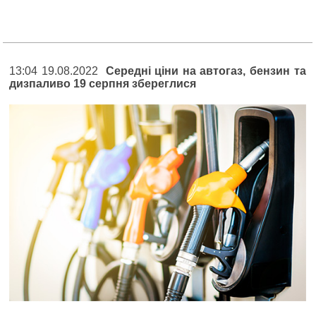
13:04 19.08.2022
Середні ціни на автогаз, бензин та
дизпаливо 19 серпня збереглися