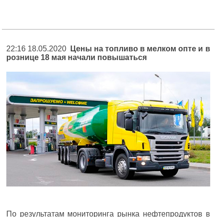
22:16 18.05.2020
Цены на топливо в мелком опте и в
рознице 18 мая начали повышаться
По результатам мониторинга рынка нефтепродуктов в