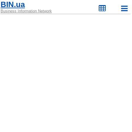
BIN.ua
Business Information Network