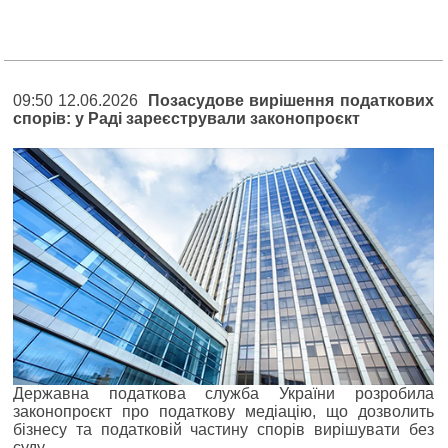
09:50 12.06.2026
Позасудове вирішення податкових
спорів: у Раді зареєстрували законопроєкт
Державна податкова служба України розробила
законопроєкт про податкову медіацію, що дозволить
бізнесу та податковій частину спорів вирішувати без
суду.