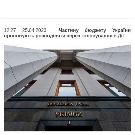
12:27 25.04.2023
Частину бюджету України
пропонують розподіляти через голосування в Дії