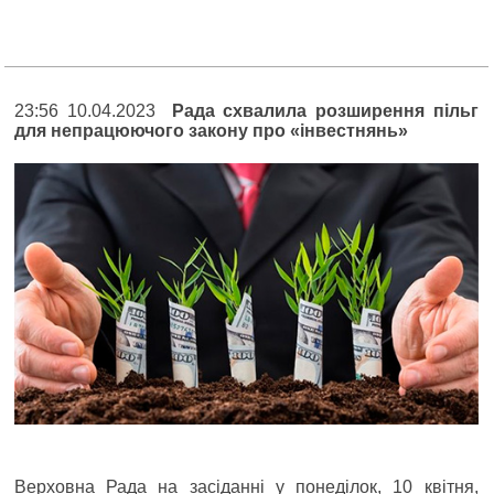
23:56 10.04.2023
Рада схвалила розширення пільг
для непрацюючого закону про «інвестнянь»
Верховна Рада на засіданні у понеділок, 10 квітня,