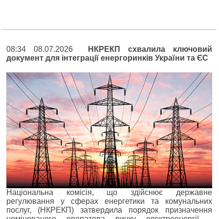
08:34 08.07.2026
НКРЕКП схвалила ключовий
документ для інтеграції енергоринків України та ЄС
Національна комісія, що здійснює державне
регулювання у сферах енергетики та комунальних
послуг, (НКРЕКП) затвердила порядок призначення
номінованого оператора ринку електроенергії -