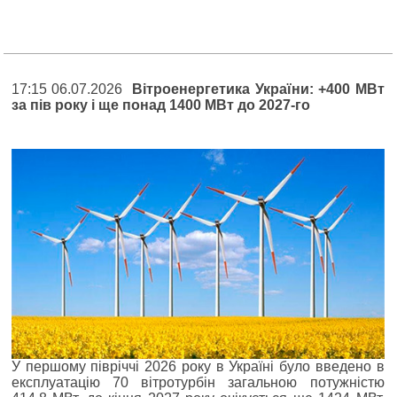
17:15 06.07.2026
Вітроенергетика України: +400 МВт
за пів року і ще понад 1400 МВт до 2027-го
У першому півріччі 2026 року в Україні було введено в
експлуатацію 70 вітротурбін загальною потужністю