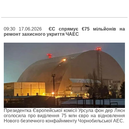
09:30 17.06.2026
ЄС спрямує €75 мільйонів на
ремонт захисного укриття ЧАЕС
Президентка Європейської комісії Урсула фон дер Ляєн
оголосила про виділення 75 млн євро на відновлення
Нового безпечного конфайнменту Чорнобильської АЕС.