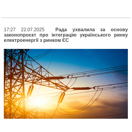
17:27 22.07.2025
Рада ухвалила за основу
законопроєкт про інтеграцію українського ринку
електроенергії з ринком ЄС