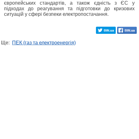
європейських стандартів, а також єдність з ЄС у
підходах до реагування та підготовки до кризових
ситуацій у сфері безпеки електропостачання.
Ще:
ПЕК (газ та електроенергія)