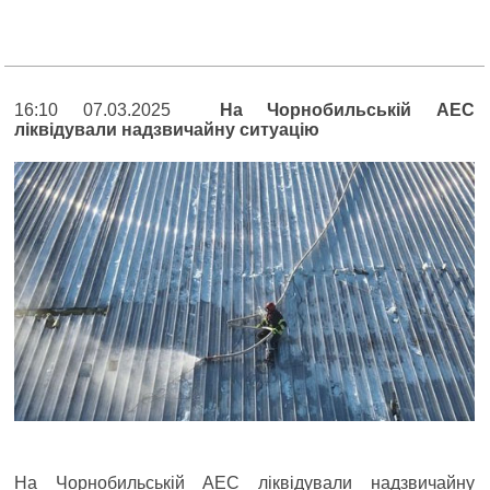
16:10 07.03.2025
На Чорнобильській АЕС
ліквідували надзвичайну ситуацію
На Чорнобильській АЕС ліквідували надзвичайну