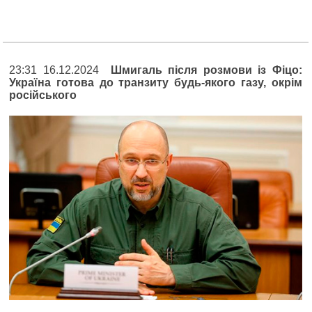
23:31 16.12.2024
Шмигаль після розмови із Фіцо:
Україна готова до транзиту будь-якого газу, окрім
російського