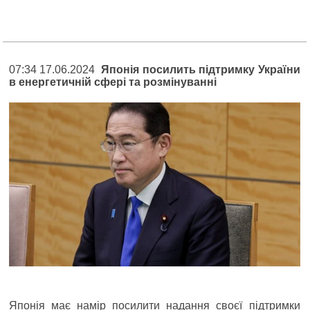
07:34 17.06.2024
Японія посилить підтримку України
в енергетичній сфері та розмінуванні
Японія має намір посилити надання своєї підтримки