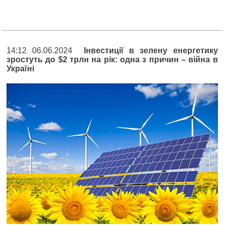
14:12 06.06.2024
Інвестиції в зелену енергетику
зростуть до $2 трлн на рік: одна з причин – війна в
Україні