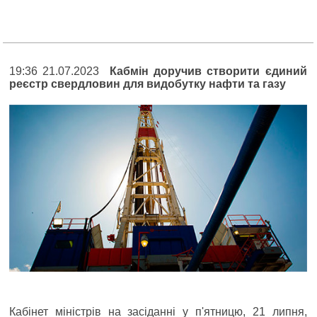
19:36 21.07.2023
Кабмін доручив створити єдиний
реєстр свердловин для видобутку нафти та газу
Кабінет міністрів на засіданні у п'ятницю, 21 липня,