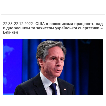
22:33 22.12.2022
США з союзниками працюють над
відновленням та захистом української енергетики –
Блінкен