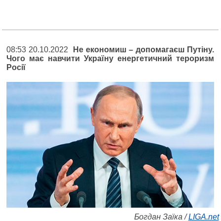
08:53 20.10.2022
Не економиш – допомагаєш Путіну.
Чого має навчити Україну енергетичний тероризм
Росії
Богдан Заїка /
LIGA.net