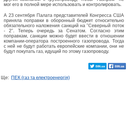
мог его в полной мере использовать и контролировать.
А 23 сентября Палата представителей Конгресса США
приняла поправки в оборонный бюджет относительно
обязательного наложения санкций на "Северный поток
- 2". Теперь очередь за Сенатом. Согласно этим
поправкам, санкции можно будет ввести в отношении
компании-оператора построенного газопровода. Тогда
с ней не будут работать европейские компании, они не
будут покупать газ, идущий по этому газопроводу.
Ще:
ПЕК (газ та електроенергія)