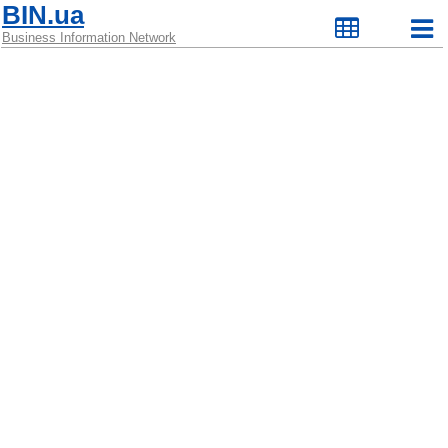
BIN.ua
Business Information Network