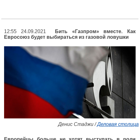
12:55 24.09.2021
Бить «Газпром» вместе. Как
Евросоюз будет выбираться из газовой ловушки
Денис Стаджи /
Деловая столица
Европейцы больше не хотят выступать в роли