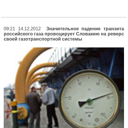
09:21 14.12.2012
Значительное падение транзита
российского газа провоцирует Словакию на реверс
своей газотранспортной системы