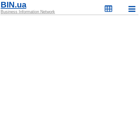
BIN.ua
Business Information Network