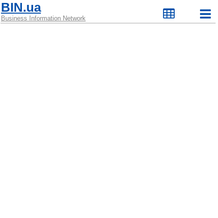
BIN.ua
Business Information Network