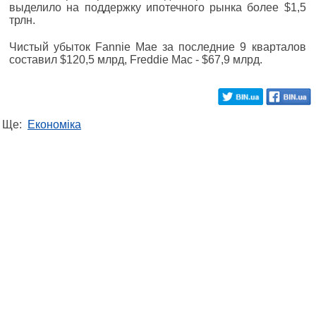
выделило на поддержку ипотечного рынка более $1,5
трлн.
Чистый убыток Fannie Mae за последние 9 кварталов
составил $120,5 млрд, Freddie Mac - $67,9 млрд.
Ще:
Економіка