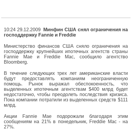
10:24 29.12.2009
Минфин США снял ограничения на
господдержку Fannie и Freddie
Министерство финансов США сняло ограничения на
господдержку крупнейших ипотечных агентств страны
Fannie Mae и Freddie Mac, сообщило агентство
Bloomberg.
В течение следующих трех лет американские власти
будут предоставлять компаниям неограниченную
помощь. Рынок выражал обеспокоенность, что
выделенных ипотечным агентствам $400 млрд будет
недостаточно, чтобы преодолеть последствия кризиса.
Пока компании потратили из выделенных средств $111
млрд.
Акции Fannie Mae подорожали благодаря этим
сообщениям на 21% в понедельник, Freddie Mac - на
27%.