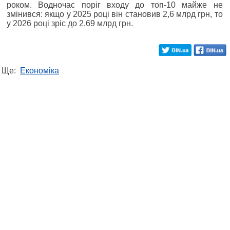
роком. Водночас поріг входу до топ-10 майже не
змінився: якщо у 2025 році він становив 2,6 млрд грн, то
у 2026 році зріс до 2,69 млрд грн.
Ще:
Економіка