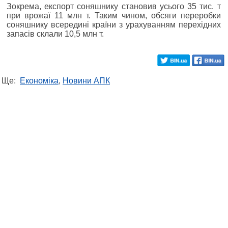
Зокрема, експорт соняшнику становив усього 35 тис. т
при врожаї 11 млн т. Таким чином, обсяги переробки
соняшнику всередині країни з урахуванням перехідних
запасів склали 10,5 млн т.
Ще:
Економіка
,
Новини АПК