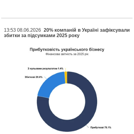
13:53 08.06.2026
20% компаній в Україні зафіксували
збитки за підсумками 2025 року