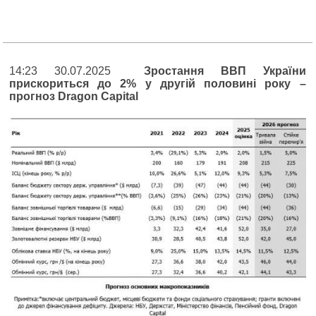
14:23 30.07.2025
Зростання ВВП України
прискориться до 2% у другій половині року –
прогноз Dragon Capital