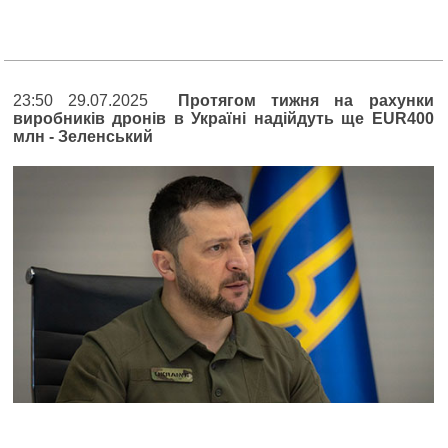
23:50 29.07.2025
Протягом тижня на рахунки
виробників дронів в Україні надійдуть ще EUR400
млн - Зеленський