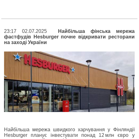
23:17 02.07.2025
Найбільша фінська мережа
фастфудів Hesburger почне відкривати ресторани
на заході України
Найбільша мережа швидкого харчування у Фінляндії
Hesburger планує інвестувати понад 12 млн євро у