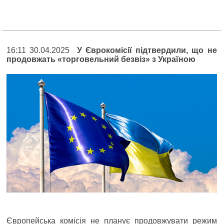
16:11 30.04.2025
У Єврокомісії підтвердили, що не
продовжать «торговельний безвіз» з Україною
Європейська комісія не планує продовжувати режим