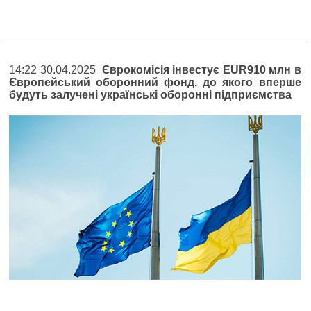
14:22 30.04.2025
Єврокомісія інвестує EUR910 млн в
Європейський оборонний фонд, до якого вперше
будуть залучені українські оборонні підприємства