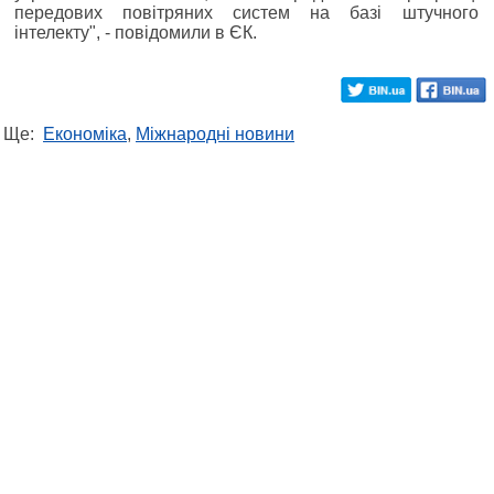
передових повітряних систем на базі штучного
інтелекту", - повідомили в ЄК.
Ще:
Економіка
,
Міжнародні новини