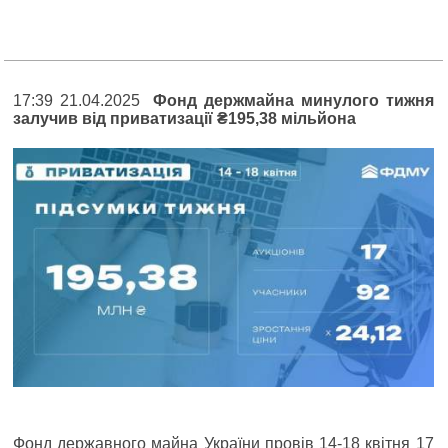
17:39 21.04.2025
Фонд держмайна минулого тижня
залучив від приватизації ₴195,38 мільйона
Фонд державного майна України провів 14-18 квітня 17