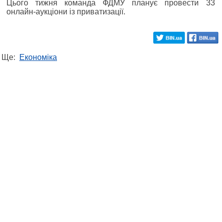
Цього тижня команда ФДМУ планує провести 33
онлайн-аукціони із приватизації.
Ще:
Економіка