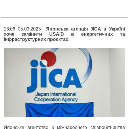
16:06 05.03.2025
Японська агенція JICA в Україні
хоче замінити USAID в енергетичних та
інфраструктурних проєктах
Японське агентство з міжнародного співробітництва