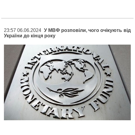
23:57 06.06.2024
У МВФ розповіли, чого очікують від
України до кінця року