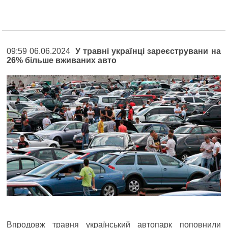
09:59 06.06.2024
У травні українці зареєструвани на
26% більше вживаних авто
Впродовж травня український автопарк поповнили