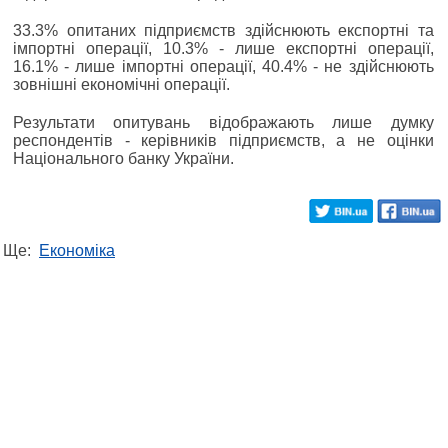
33.3% опитаних підприємств здійснюють експортні та
імпортні операції, 10.3% - лише експортні операції,
16.1% - лише імпортні операції, 40.4% - не здійснюють
зовнішні економічні операції.
Результати опитувань відображають лише думку
респондентів - керівників підприємств, а не оцінки
Національного банку України.
Ще:
Економіка