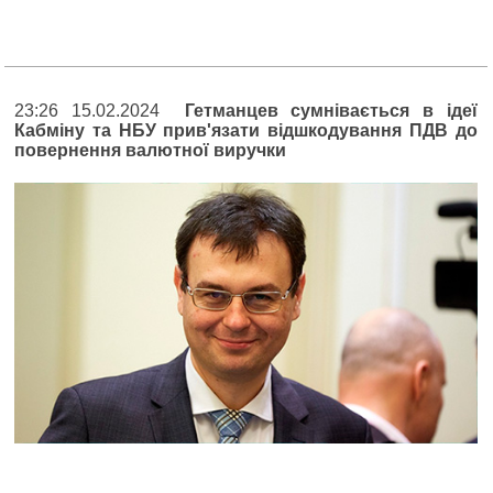
23:26 15.02.2024
Гетманцев сумнівається в ідеї
Кабміну та НБУ прив'язати відшкодування ПДВ до
повернення валютної виручки