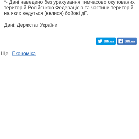
*- Дані наведено без урахування тимчасово окупованих
територій Російською Федерацією та частини територій,
на яких ведуться (велися) бойові дії.
Дані: Держстат України
Ще:
Економіка