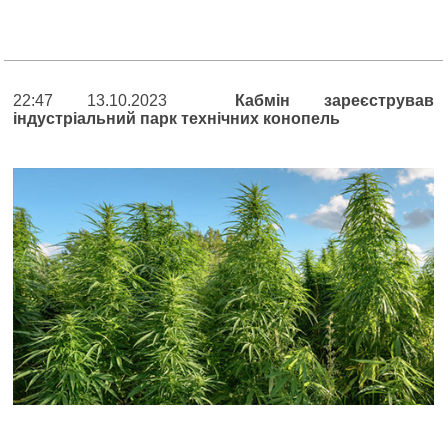
22:47 13.10.2023
Кабмін зареєстрував
індустріальний парк технічних конопель